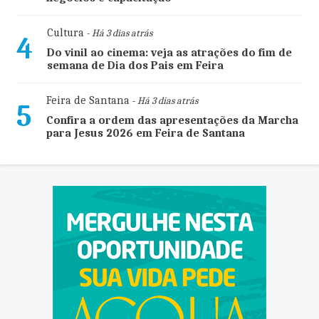
Cultura
- Há 3 dias atrás
4
Do vinil ao cinema: veja as atrações do fim de
semana de Dia dos Pais em Feira
Feira de Santana
- Há 3 dias atrás
5
Confira a ordem das apresentações da Marcha
para Jesus 2026 em Feira de Santana