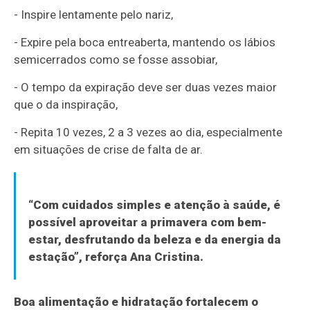
- Inspire lentamente pelo nariz,
- Expire pela boca entreaberta, mantendo os lábios
semicerrados como se fosse assobiar,
- O tempo da expiração deve ser duas vezes maior
que o da inspiração,
- Repita 10 vezes, 2 a 3 vezes ao dia, especialmente
em situações de crise de falta de ar.
“Com cuidados simples e atenção à saúde, é
possível aproveitar a primavera com bem-
estar, desfrutando da beleza e da energia da
estação”, reforça Ana Cristina.
Boa alimentação e hidratação fortalecem o