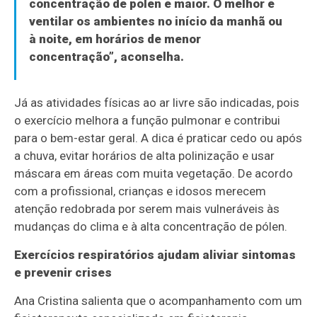
concentração de pólen é maior. O melhor é
ventilar os ambientes no início da manhã ou
à noite, em horários de menor
concentração”, aconselha.
Já as atividades físicas ao ar livre são indicadas, pois
o exercício melhora a função pulmonar e contribui
para o bem-estar geral. A dica é praticar cedo ou após
a chuva, evitar horários de alta polinização e usar
máscara em áreas com muita vegetação. De acordo
com a profissional, crianças e idosos merecem
atenção redobrada por serem mais vulneráveis às
mudanças do clima e à alta concentração de pólen.
Exercícios respiratórios ajudam aliviar sintomas
e prevenir crises
Ana Cristina salienta que o acompanhamento com um