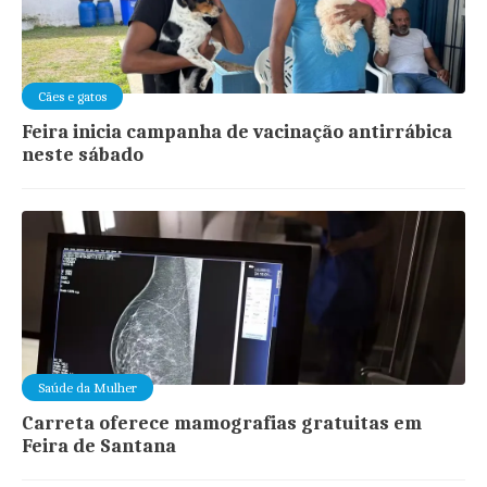
Cães e gatos
Feira inicia campanha de vacinação antirrábica
neste sábado
Saúde da Mulher
Carreta oferece mamografias gratuitas em
Feira de Santana