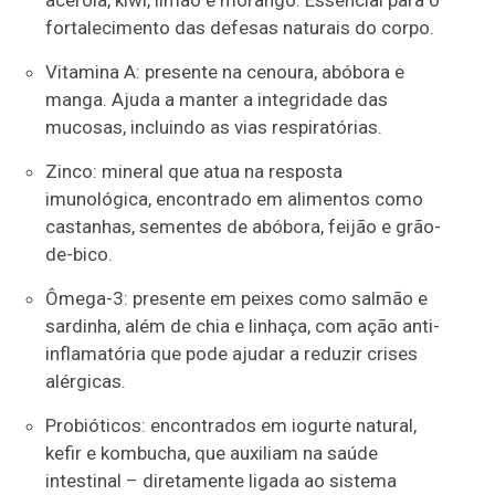
fortalecimento das defesas naturais do corpo.
Vitamina A: presente na cenoura, abóbora e
manga. Ajuda a manter a integridade das
mucosas, incluindo as vias respiratórias.
Zinco: mineral que atua na resposta
imunológica, encontrado em alimentos como
castanhas, sementes de abóbora, feijão e grão-
de-bico.
Ômega-3: presente em peixes como salmão e
sardinha, além de chia e linhaça, com ação anti-
inflamatória que pode ajudar a reduzir crises
alérgicas.
Probióticos: encontrados em iogurte natural,
kefir e kombucha, que auxiliam na saúde
intestinal – diretamente ligada ao sistema