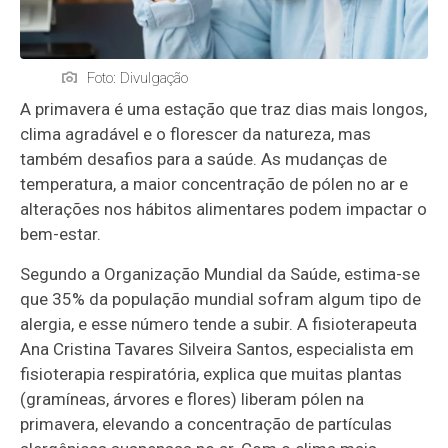
Foto: Divulgação
A primavera é uma estação que traz dias mais longos,
clima agradável e o florescer da natureza, mas
também desafios para a saúde. As mudanças de
temperatura, a maior concentração de pólen no ar e
alterações nos hábitos alimentares podem impactar o
bem-estar.
Segundo a Organização Mundial da Saúde, estima-se
que 35% da população mundial sofram algum tipo de
alergia, e esse número tende a subir. A fisioterapeuta
Ana Cristina Tavares Silveira Santos, especialista em
fisioterapia respiratória, explica que muitas plantas
(gramíneas, árvores e flores) liberam pólen na
primavera, elevando a concentração de partículas