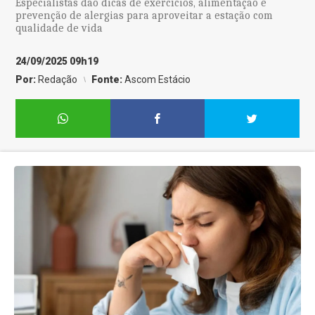
Especialistas dão dicas de exercícios, alimentação e
prevenção de alergias para aproveitar a estação com
qualidade de vida
24/09/2025 09h19
Por:
Redação
Fonte:
Ascom Estácio