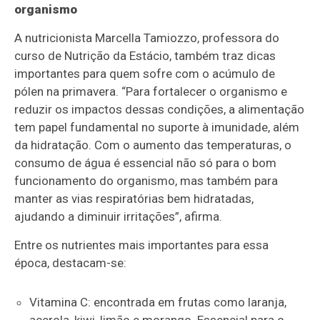
organismo
A nutricionista Marcella Tamiozzo, professora do
curso de Nutrição da Estácio, também traz dicas
importantes para quem sofre com o acúmulo de
pólen na primavera. “Para fortalecer o organismo e
reduzir os impactos dessas condições, a alimentação
tem papel fundamental no suporte à imunidade, além
da hidratação. Com o aumento das temperaturas, o
consumo de água é essencial não só para o bom
funcionamento do organismo, mas também para
manter as vias respiratórias bem hidratadas,
ajudando a diminuir irritações”, afirma.
Entre os nutrientes mais importantes para essa
época, destacam-se:
Vitamina C: encontrada em frutas como laranja,
acerola, kiwi, limão e morango. Essencial para o