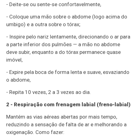
- Deite-se ou sente-se confortavelmente,
- Coloque uma mão sobre o abdome (logo acima do
umbigo) e a outra sobre o tórax;
- Inspire pelo nariz lentamente, direcionando o ar para
a parte inferior dos pulmões — a mão no abdome
deve subir, enquanto a do tórax permanece quase
imóvel,
- Expire pela boca de forma lenta e suave, esvaziando
o abdome,
- Repita 10 vezes, 2 a 3 vezes ao dia.
2 - Respiração com frenagem labial (freno-labial)
Mantém as vias aéreas abertas por mais tempo,
reduzindo a sensação de falta de ar e melhorando a
oxigenação. Como fazer: