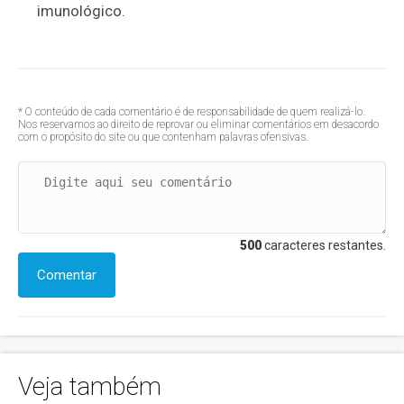
imunológico.
* O conteúdo de cada comentário é de responsabilidade de quem realizá-lo.
Nos reservamos ao direito de reprovar ou eliminar comentários em desacordo
com o propósito do site ou que contenham palavras ofensivas.
500
caracteres restantes.
Comentar
Veja também