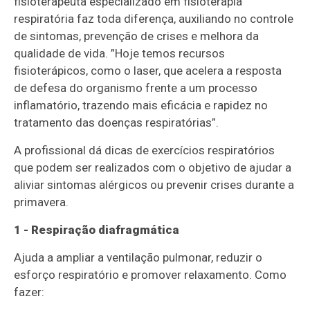
fisioterapeuta especializado em fisioterapia
respiratória faz toda diferença, auxiliando no controle
de sintomas, prevenção de crises e melhora da
qualidade de vida. ”Hoje temos recursos
fisioterápicos, como o laser, que acelera a resposta
de defesa do organismo frente a um processo
inflamatório, trazendo mais eficácia e rapidez no
tratamento das doenças respiratórias”.
A profissional dá dicas de exercícios respiratórios
que podem ser realizados com o objetivo de ajudar a
aliviar sintomas alérgicos ou prevenir crises durante a
primavera.
1 - Respiração diafragmática
Ajuda a ampliar a ventilação pulmonar, reduzir o
esforço respiratório e promover relaxamento. Como
fazer: