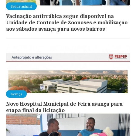
Saúde animal
Vacinação antirrábica segue disponível na
Unidade de Controle de Zoonoses e mobilização
aos sábados avança para novos bairros
Avança
Novo Hospital Municipal de Feira avança para
etapa final da licitação