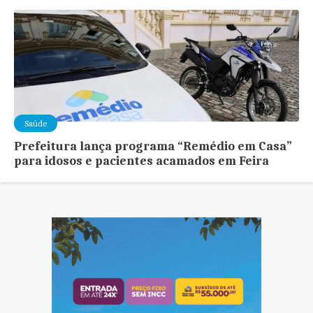
Saúde
Prefeitura lança programa “Remédio em Casa”
para idosos e pacientes acamados em Feira