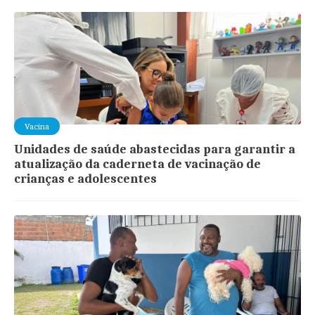
Vacina
Unidades de saúde abastecidas para garantir a
atualização da caderneta de vacinação de
crianças e adolescentes