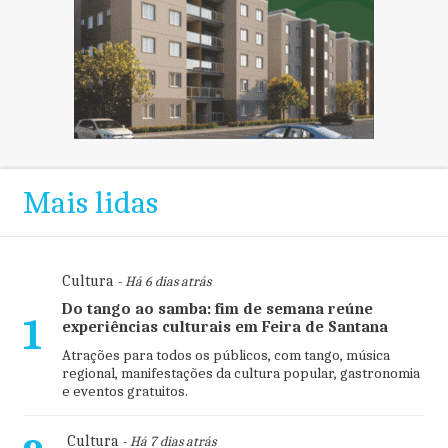
Mais lidas
Cultura
- Há 6 dias atrás
Do tango ao samba: fim de semana reúne
1
experiências culturais em Feira de Santana
Atrações para todos os públicos, com tango, música
regional, manifestações da cultura popular, gastronomia
e eventos gratuitos.
Cultura
- Há 7 dias atrás