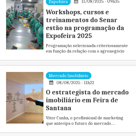
11/08/2025 - 09h35
Expofeira
Workshops, cursos e
treinamentos do Senar
estão na programação da
Expofeira 2025
Programação selecionada criteriosamente
em função da relação com o agronegócio
Mercado Imobiliário
08/08/2025 - 11h22
O estrategista do mercado
imobiliário em Feira de
Santana
Vitor Cunha, o profissional de marketing
que antecipa o futuro do mercado
imobiliário