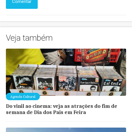
Comentar
Veja também
Agenda Cultural
Do vinil ao cinema: veja as atrações do fim de
semana de Dia dos Pais em Feira