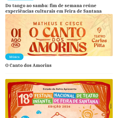
Do tango ao samba: fim de semana reúne
experiências culturais em Feira de Santana
Música
O Canto dos Amorins