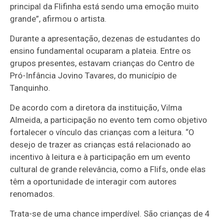
principal da Flifinha está sendo uma emoção muito
grande”, afirmou o artista.
Durante a apresentação, dezenas de estudantes do
ensino fundamental ocuparam a plateia. Entre os
grupos presentes, estavam crianças do Centro de
Pró-Infância Jovino Tavares, do município de
Tanquinho.
De acordo com a diretora da instituição, Vilma
Almeida, a participação no evento tem como objetivo
fortalecer o vínculo das crianças com a leitura. “O
desejo de trazer as crianças está relacionado ao
incentivo à leitura e à participação em um evento
cultural de grande relevância, como a Flifs, onde elas
têm a oportunidade de interagir com autores
renomados.
Trata-se de uma chance imperdível. São crianças de 4