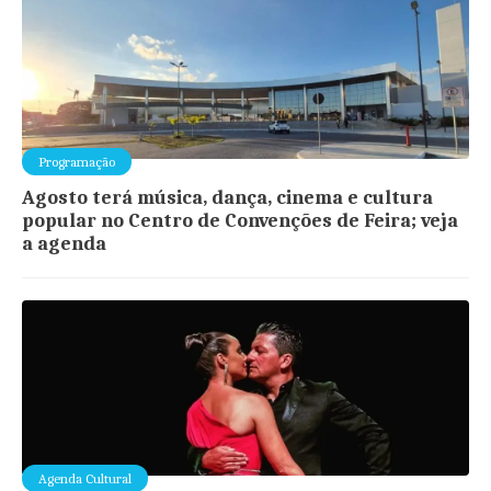
Programação
Agosto terá música, dança, cinema e cultura
popular no Centro de Convenções de Feira; veja
a agenda
Agenda Cultural