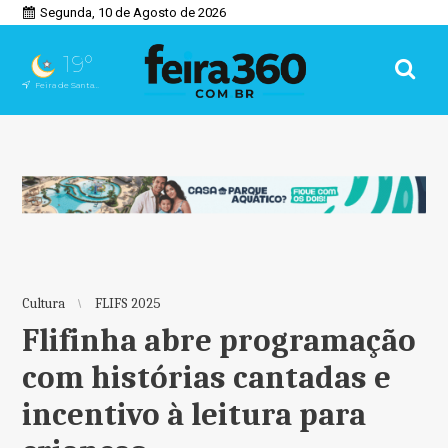
Segunda, 10 de Agosto de 2026
19°
Feira de Santana, BA
Cultura
FLIFS 2025
Flifinha abre programação
com histórias cantadas e
incentivo à leitura para