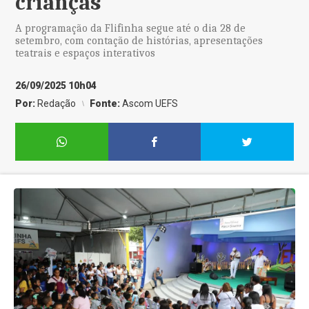
crianças
A programação da Flifinha segue até o dia 28 de
setembro, com contação de histórias, apresentações
teatrais e espaços interativos
26/09/2025 10h04
Por:
Redação
Fonte:
Ascom UEFS