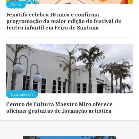
Teatro
Fenatifs celebra 18 anos e confirma
programação da maior edição do festival de
teatro infantil em Feira de Santana
Oportunidade
Centro de Cultura Maestro Miro oferece
oficinas gratuitas de formação artística