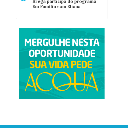
Brega participa do programa
Em Família com Eliana