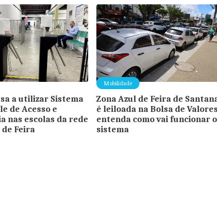
Mobilidade
sa a utilizar Sistema
Zona Azul de Feira de Santan
le de Acesso e
é leiloada na Bolsa de Valores
a nas escolas da rede
entenda como vai funcionar 
 de Feira
sistema