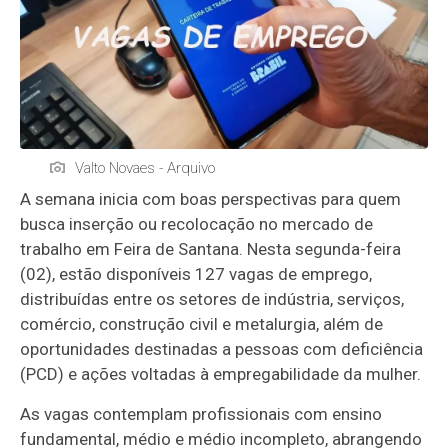
Valto Novaes - Arquivo
A semana inicia com boas perspectivas para quem
busca inserção ou recolocação no mercado de
trabalho em Feira de Santana. Nesta segunda-feira
(02), estão disponíveis 127 vagas de emprego,
distribuídas entre os setores de indústria, serviços,
comércio, construção civil e metalurgia, além de
oportunidades destinadas a pessoas com deficiência
(PCD) e ações voltadas à empregabilidade da mulher.
As vagas contemplam profissionais com ensino
fundamental, médio e médio incompleto, abrangendo