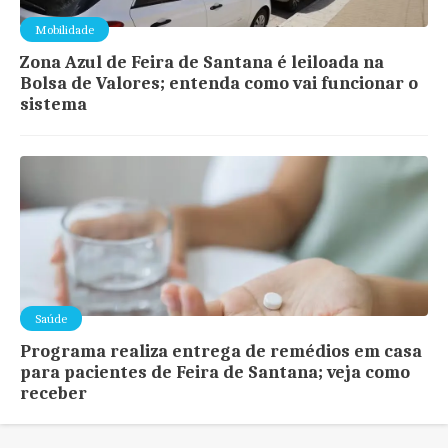
Mobilidade
Zona Azul de Feira de Santana é leiloada na
Bolsa de Valores; entenda como vai funcionar o
sistema
Saúde
Programa realiza entrega de remédios em casa
para pacientes de Feira de Santana; veja como
receber