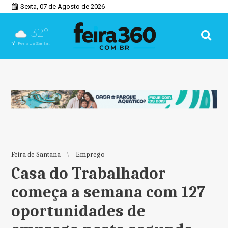
Sexta, 07 de Agosto de 2026
32°
Feira de Santana, BA
Feira de Santana
Emprego
Casa do Trabalhador
começa a semana com 127
oportunidades de