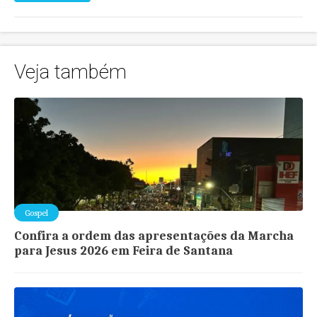
Veja também
Gospel
Confira a ordem das apresentações da Marcha
para Jesus 2026 em Feira de Santana