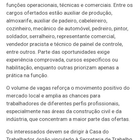
funções operacionais, técnicas e comerciais. Entre os
cargos ofertados estão auxiliar de produção,
almoxarife, auxiliar de padeiro, cabeleireiro,
cozinheiro, mecânico de automóvel, pedreiro, pintor,
soldador, serralheiro, representante comercial,
vendedor pracista e técnico de painel de controle,
entre outros. Parte das oportunidades exige
experiência comprovada, cursos específicos ou
habilitação, enquanto outras priorizam apenas a
prática na função.
O volume de vagas reforça o movimento positivo do
mercado local e amplia as chances para
trabalhadores de diferentes perfis profissionais,
especialmente nas áreas da construção civil e da
indústria, que concentram a maior parte das ofertas.
Os interessados devem se dirigir à Casa do
Trabalhador, órgão vinculado à Secretaria de Trabalho,