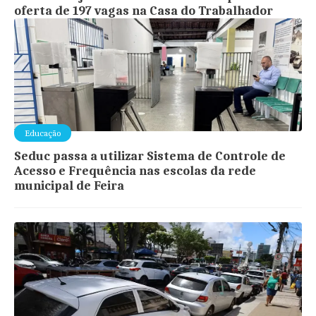
oferta de 197 vagas na Casa do Trabalhador
Educação
Seduc passa a utilizar Sistema de Controle de
Acesso e Frequência nas escolas da rede
municipal de Feira