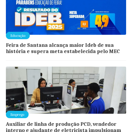
Educação
Feira de Santana alcança maior Ideb de sua
história e supera meta estabelecida pelo MEC
Emprego
Auxiliar de linha de produção PCD, vendedor
interno e ajudante de eletricista impulsionam