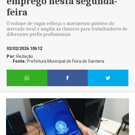
emprego nesta segunda-
feira
O volume de vagas reforça o movimento positivo do
mercado local e amplia as chances para trabalhadores de
diferentes perfis profissionais
02/02/2026 10h12
Por:
Redação
Fonte:
Prefeitura Municipal de Feira de Santana