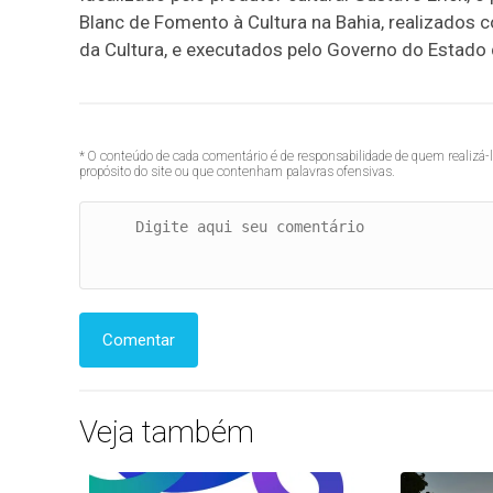
Blanc de Fomento à Cultura na Bahia, realizados 
da Cultura, e executados pelo Governo do Estado d
* O conteúdo de cada comentário é de responsabilidade de quem realizá-
propósito do site ou que contenham palavras ofensivas.
Comentar
Veja também