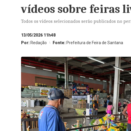
vídeos sobre feiras l
Todos os vídeos selecionados serão publicados no perf
13/05/2026 11h48
Por:
Redação
Fonte:
Prefeitura de Feira de Santana