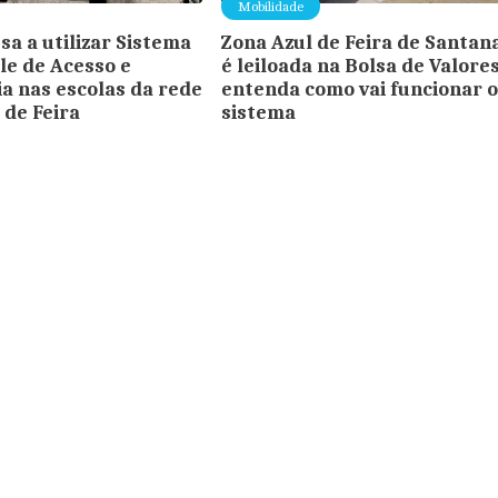
Mobilidade
sa a utilizar Sistema
Zona Azul de Feira de Santan
le de Acesso e
é leiloada na Bolsa de Valores
a nas escolas da rede
entenda como vai funcionar 
 de Feira
sistema