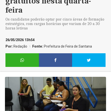
gratuitos nesta quarta-
feira
Os candidatos poderão optar por cinco áreas de formação
estratégica, com cargas horárias que variam de 20 a 30
horas letivas
26/05/2026 13h54
Por:
Redação
Fonte:
Prefeitura de Feira de Santana