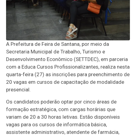
A Prefeitura de Feira de Santana, por meio da
Secretaria Municipal de Trabalho, Turismo e
Desenvolvimento Econômico (SETTDEC), em parceria
com a Educa Cursos Profissionalizantes, realiza nesta
quarta-feira (27) as inscrições para preenchimento de
20 vagas em cursos de capacitação de modalidade
presencial.
Os candidatos poderão optar por cinco áreas de
formação estratégica, com cargas horárias que
variam de 20 a 30 horas letivas. Estão disponíveis
vagas para os cursos de informática básica,
assistente administrativo, atendente de farmácia,