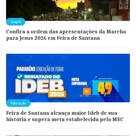
Gospel
Confira a ordem das apresentações da Marcha
para Jesus 2026 em Feira de Santana
Educação
Feira de Santana alcança maior Ideb de sua
história e supera meta estabelecida pelo MEC