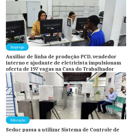
Emprego
Auxiliar de linha de produção PCD, vendedor
interno e ajudante de eletricista impulsionam
oferta de 197 vagas na Casa do Trabalhador
Educação
Seduc passa a utilizar Sistema de Controle de