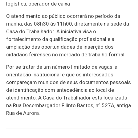
logística, operador de caixa
O atendimento ao público ocorrerá no período da
manhã, das 08h30 às 11h00, diretamente na sede da
Casa do Trabalhador. A iniciativa visa o
fortalecimento da qualificação profissional e a
ampliação das oportunidades de inserção dos
cidadãos feirenses no mercado de trabalho formal.
Por se tratar de um número limitado de vagas, a
orientação institucional é que os interessados
compareçam munidos de seus documentos pessoais
de identificação com antecedência ao local de
atendimento. A Casa do Trabalhador está localizada
na Rua Desembargador Filinto Bastos, nº 527A, antiga
Rua de Aurora.