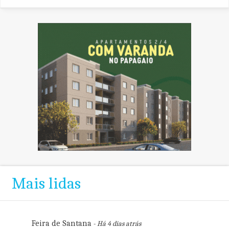
Mais lidas
Feira de Santana
- Há 4 dias atrás