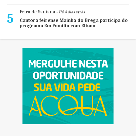
Feira de Santana
- Há 4 dias atrás
5
Cantora feirense Mainha do Brega participa do
programa Em Família com Eliana