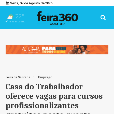
Sexta, 07 de Agosto de 2026
22°
Feira de Santana, BA
Feira de Santana
Emprego
Casa do Trabalhador
oferece vagas para cursos
profissionalizantes