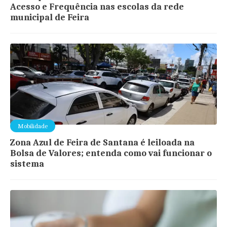
Acesso e Frequência nas escolas da rede
municipal de Feira
Mobilidade
Zona Azul de Feira de Santana é leiloada na
Bolsa de Valores; entenda como vai funcionar o
sistema