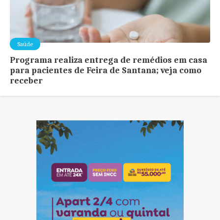
Saúde
Programa realiza entrega de remédios em casa
para pacientes de Feira de Santana; veja como
receber