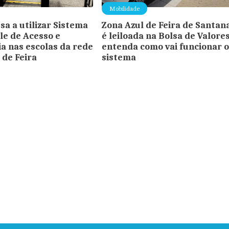
Mobilidade
sa a utilizar Sistema
Zona Azul de Feira de Santan
le de Acesso e
é leiloada na Bolsa de Valores
a nas escolas da rede
entenda como vai funcionar 
 de Feira
sistema