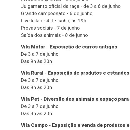
Julgamento oficial da raça - de 3 a 6 de junho
Grande campeonato - 6 de junho
Live leilão - 4 de junho, às 19h
Provas sociais - 7 de junho
Saída dos animais - 8 de junho
Vila Motor - Exposição de carros antigos
De 3 a 7 de junho
Das 9h às 20h
Vila Rural - Exposição de produtos e estandes
De 3 a 7 de junho
Das 9h às 20h
Vila Pet - Diversão dos animais e espaço par
De 3 a 7 de junho
Das 9h às 20h
Vila Campo - Exposição e venda de produtos e