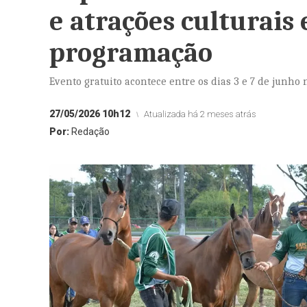
e atrações culturais
programação
Evento gratuito acontece entre os dias 3 e 7 de junho
27/05/2026 10h12
Atualizada há 2 meses atrás
Por:
Redação