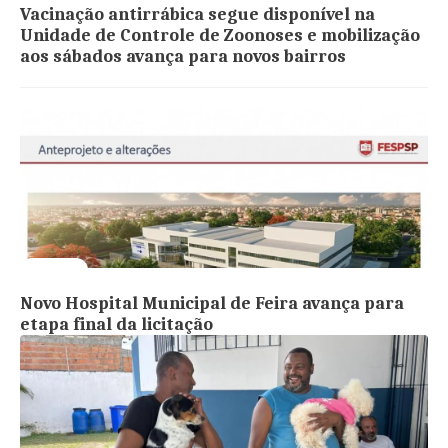
Vacinação antirrábica segue disponível na
Unidade de Controle de Zoonoses e mobilização
aos sábados avança para novos bairros
Avança
Novo Hospital Municipal de Feira avança para
etapa final da licitação