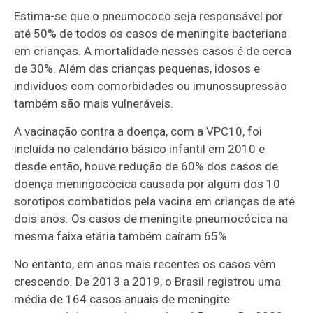
Estima-se que o pneumococo seja responsável por
até 50% de todos os casos de meningite bacteriana
em crianças. A mortalidade nesses casos é de cerca
de 30%. Além das crianças pequenas, idosos e
indivíduos com comorbidades ou imunossupressão
também são mais vulneráveis.
A vacinação contra a doença, com a VPC10, foi
incluída no calendário básico infantil em 2010 e
desde então, houve redução de 60% dos casos de
doença meningocócica causada por algum dos 10
sorotipos combatidos pela vacina em crianças de até
dois anos. Os casos de meningite pneumocócica na
mesma faixa etária também caíram 65%.
No entanto, em anos mais recentes os casos vêm
crescendo. De 2013 a 2019, o Brasil registrou uma
média de 164 casos anuais de meningite