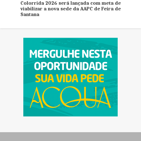
5
Colorrida 2026 será lançada com meta de
viabilizar a nova sede da AAPC de Feira de
Santana