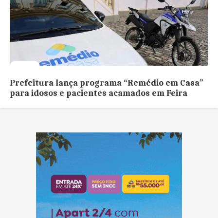
Saúde
Prefeitura lança programa “Remédio em Casa”
para idosos e pacientes acamados em Feira