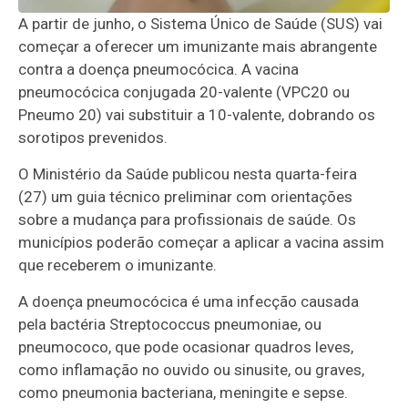
A partir de junho, o Sistema Único de Saúde (SUS) vai
começar a oferecer um imunizante mais abrangente
contra a doença pneumocócica. A vacina
pneumocócica conjugada 20-valente (VPC20 ou
Pneumo 20) vai substituir a 10-valente, dobrando os
sorotipos prevenidos.
O Ministério da Saúde publicou nesta quarta-feira
(27) um guia técnico preliminar com orientações
sobre a mudança para profissionais de saúde. Os
municípios poderão começar a aplicar a vacina assim
que receberem o imunizante.
A doença pneumocócica é uma infecção causada
pela bactéria Streptococcus pneumoniae, ou
pneumococo, que pode ocasionar quadros leves,
como inflamação no ouvido ou sinusite, ou graves,
como pneumonia bacteriana, meningite e sepse.