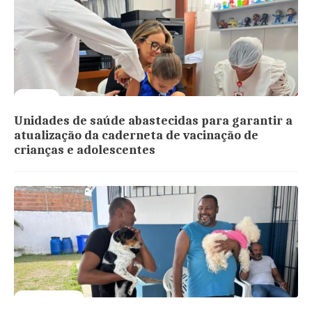
Vacina
Unidades de saúde abastecidas para garantir a
atualização da caderneta de vacinação de
crianças e adolescentes
Saúde animal