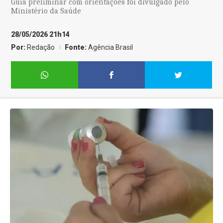
Guia preliminar com orientações foi divulgado pelo
Ministério da Saúde
28/05/2026 21h14
Por:
Redação
Fonte:
Agência Brasil