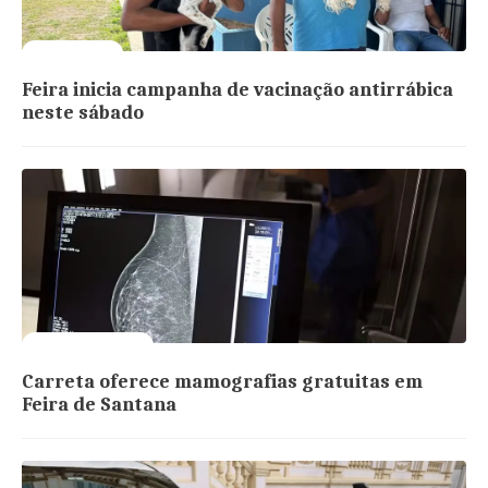
Cães e gatos
Feira inicia campanha de vacinação antirrábica
neste sábado
Saúde da Mulher
Carreta oferece mamografias gratuitas em
Feira de Santana