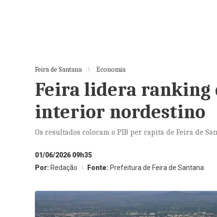
Feira de Santana
Economia
Feira lidera ranking
interior nordestino
Os resultados colocam o PIB per capita de Feira de S
01/06/2026 09h35
Por:
Redação
Fonte:
Prefeitura de Feira de Santana