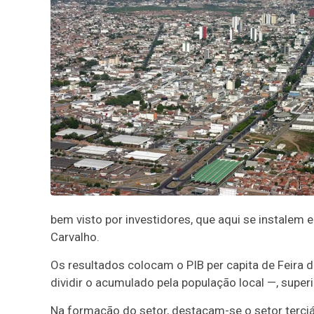
bem visto por investidores, que aqui se instalem
Carvalho.
Os resultados colocam o PIB per capita de Feira
dividir o acumulado pela população local —, superi
Na formação do setor, destacam-se o setor terci