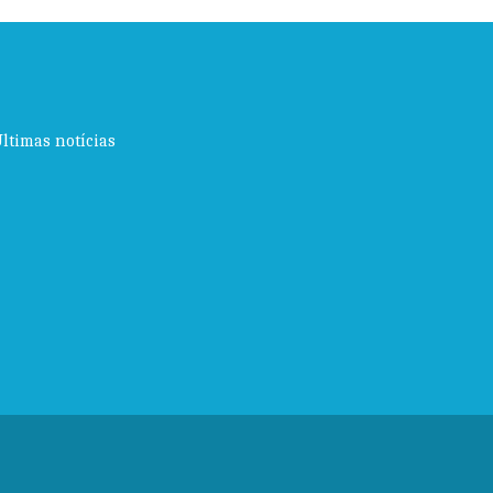
ltimas notícias