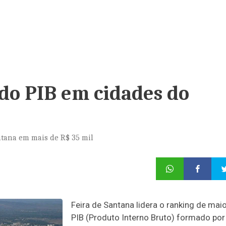
 do PIB em cidades do
antana em mais de R$ 35 mil
Feira de Santana lidera o ranking de mai
PIB (Produto Interno Bruto) formado por