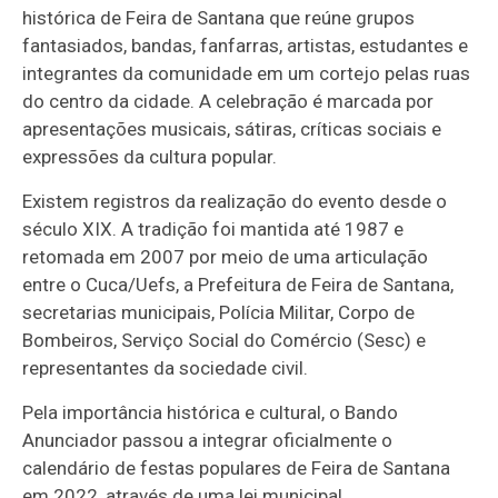
histórica de Feira de Santana que reúne grupos
fantasiados, bandas, fanfarras, artistas, estudantes e
integrantes da comunidade em um cortejo pelas ruas
do centro da cidade. A celebração é marcada por
apresentações musicais, sátiras, críticas sociais e
expressões da cultura popular.
Existem registros da realização do evento desde o
século XIX. A tradição foi mantida até 1987 e
retomada em 2007 por meio de uma articulação
entre o Cuca/Uefs, a Prefeitura de Feira de Santana,
secretarias municipais, Polícia Militar, Corpo de
Bombeiros, Serviço Social do Comércio (Sesc) e
representantes da sociedade civil.
Pela importância histórica e cultural, o Bando
Anunciador passou a integrar oficialmente o
calendário de festas populares de Feira de Santana
em 2022, através de uma lei municipal.