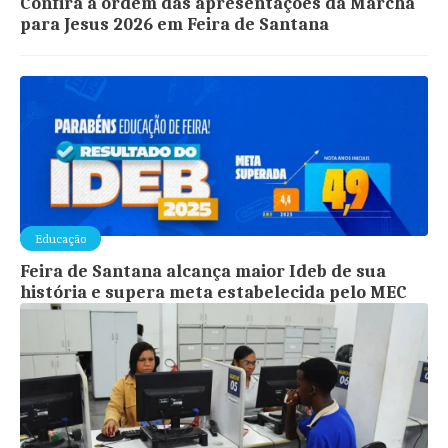
Confira a ordem das apresentações da Marcha
para Jesus 2026 em Feira de Santana
Educação
Feira de Santana alcança maior Ideb de sua
história e supera meta estabelecida pelo MEC