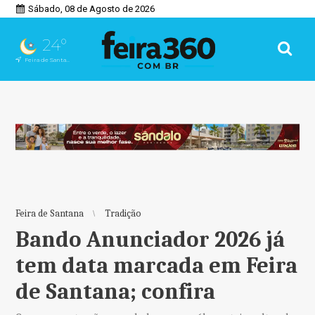
Sábado, 08 de Agosto de 2026
24°
Feira de Santana, BA
Feira de Santana
Tradição
Bando Anunciador 2026 já
tem data marcada em Feira
de Santana; confira