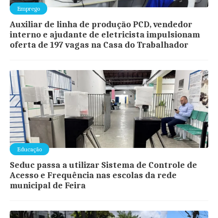
Emprego
Auxiliar de linha de produção PCD, vendedor
interno e ajudante de eletricista impulsionam
oferta de 197 vagas na Casa do Trabalhador
Educação
Seduc passa a utilizar Sistema de Controle de
Acesso e Frequência nas escolas da rede
municipal de Feira