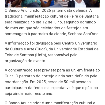
O Bando Anunciador 2026 já tem data definida. A
tradicional manifestação cultural de Feira de Santana
será realizada no dia 12 de julho, segundo domingo
do mês em que são celebrados os festejos em
homenagem à padroeira da cidade, Senhora Sant’Ana.
A informação foi divulgada pelo Centro Universitário
de Cultura e Arte (Cuca), da Universidade Estadual de
Feira de Santana (Uefs), responsável pela
organização do evento.
A concentração está prevista para as 6h, em frente ao
Cuca. O percurso do cortejo ainda será definido pela
coordenação. Em 2025, cerca de 50 mil pessoas
participaram da festa, e a expectativa é que o público
seja ainda maior neste ano.
O Bando Anunciador é uma manifestação cultural e