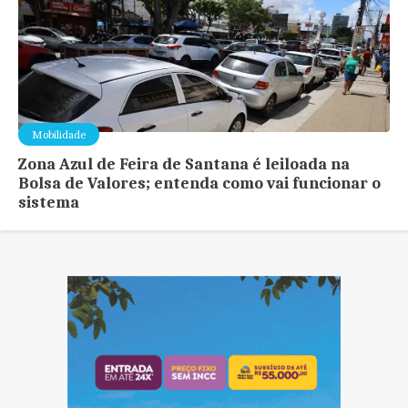
Mobilidade
Zona Azul de Feira de Santana é leiloada na
Bolsa de Valores; entenda como vai funcionar o
sistema