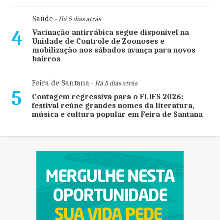
Saúde
- Há 5 dias atrás
4
Vacinação antirrábica segue disponível na
Unidade de Controle de Zoonoses e
mobilização aos sábados avança para novos
bairros
Feira de Santana
- Há 5 dias atrás
5
Contagem regressiva para o FLIFS 2026:
festival reúne grandes nomes da literatura,
música e cultura popular em Feira de Santana