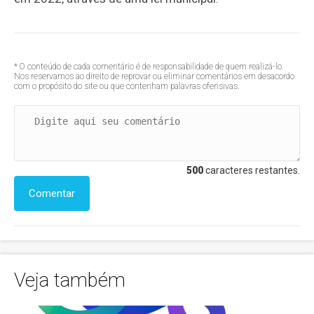
* O conteúdo de cada comentário é de responsabilidade de quem realizá-lo.
Nos reservamos ao direito de reprovar ou eliminar comentários em desacordo
com o propósito do site ou que contenham palavras ofensivas.
500
caracteres restantes.
Comentar
Veja também