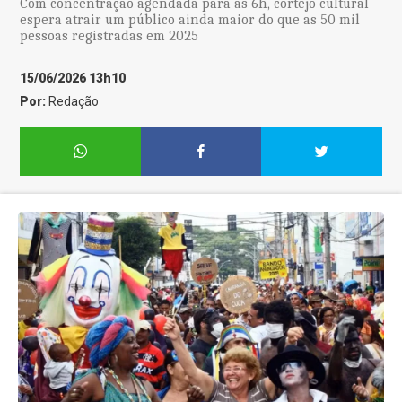
Com concentração agendada para as 6h, cortejo cultural
espera atrair um público ainda maior do que as 50 mil
pessoas registradas em 2025
15/06/2026 13h10
Por:
Redação