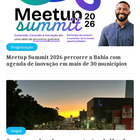
Programação
Meetup Summit 2026 percorre a Bahia com
agenda de inovação em mais de 30 municípios
Gospel