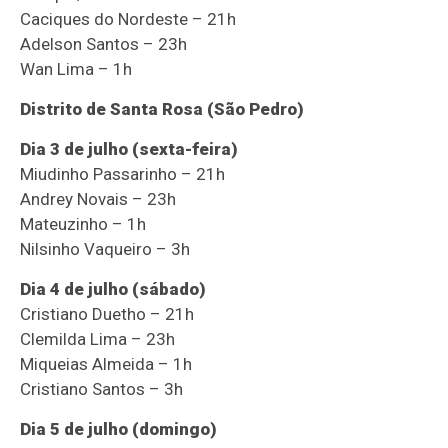
Caciques do Nordeste – 21h
Adelson Santos – 23h
Wan Lima – 1h
Distrito de Santa Rosa (São Pedro)
Dia 3 de julho (sexta-feira)
Miudinho Passarinho – 21h
Andrey Novais – 23h
Mateuzinho – 1h
Nilsinho Vaqueiro – 3h
Dia 4 de julho (sábado)
Cristiano Duetho – 21h
Clemilda Lima – 23h
Miqueias Almeida – 1h
Cristiano Santos – 3h
Dia 5 de julho (domingo)