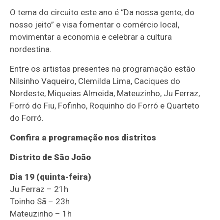
O tema do circuito este ano é “Da nossa gente, do
nosso jeito” e visa fomentar o comércio local,
movimentar a economia e celebrar a cultura
nordestina.
Entre os artistas presentes na programação estão
Nilsinho Vaqueiro, Clemilda Lima, Caciques do
Nordeste, Miqueias Almeida, Mateuzinho, Ju Ferraz,
Forró do Fiu, Fofinho, Roquinho do Forró e Quarteto
do Forró.
Confira a programação nos distritos
Distrito de São João
Dia 19 (quinta-feira)
Ju Ferraz – 21h
Toinho Sã – 23h
Mateuzinho – 1h