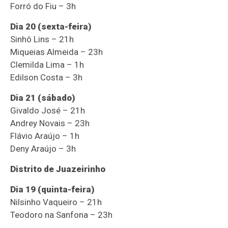
Forró do Fiu – 3h
Dia 20 (sexta-feira)
Sinhô Lins – 21h
Miqueias Almeida – 23h
Clemilda Lima – 1h
Edilson Costa – 3h
Dia 21 (sábado)
Givaldo José – 21h
Andrey Novais – 23h
Flávio Araújo – 1h
Deny Araújo – 3h
Distrito de Juazeirinho
Dia 19 (quinta-feira)
Nilsinho Vaqueiro – 21h
Teodoro na Sanfona – 23h