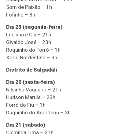
Som de Paixão – 1h
Fofinho – 3h
Dia 23 (segunda-feira)
Luciana e Cia – 21h
Givaldo José – 23h
Roquinho do Forró – 1h
Xodó Nordestino – 3h
Distrito de Salgadáli
Dia 20 (sexta-feira)
Nilsinho Vaqueiro – 21h
Hudson Marula – 23h
Forró do Fiu – 1h
Duguinho do Acordeon – 3h
Dia 21 (sábado)
Clemilda Lima – 21h