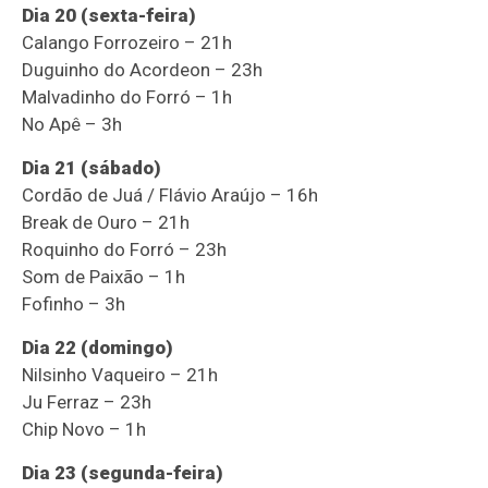
Dia 20 (sexta-feira)
Calango Forrozeiro – 21h
Duguinho do Acordeon – 23h
Malvadinho do Forró – 1h
No Apê – 3h
Dia 21 (sábado)
Cordão de Juá / Flávio Araújo – 16h
Break de Ouro – 21h
Roquinho do Forró – 23h
Som de Paixão – 1h
Fofinho – 3h
Dia 22 (domingo)
Nilsinho Vaqueiro – 21h
Ju Ferraz – 23h
Chip Novo – 1h
Dia 23 (segunda-feira)