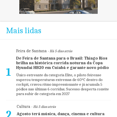
Mais lidas
Feira de Santana
- Há 5 dias atrás
De Feira de Santana para o Brasil: Thiago Rios
brilha na histórica corrida noturna da Copa
Hyundai HB20 em Cuiabá e garante novo pódio
1
Único estreante da categoria Elite, o piloto feirense
superou temperaturas extremas de 60°C dentro do
cockpit, cravou ritmo impressionante e já acumula 5
pódios nas últimas 6 corridas; Sucesso desperta convite
para subir de categoria em 2027
Cultura
- Há 5 dias atrás
2
Agosto terá música, dança, cinema e cultura