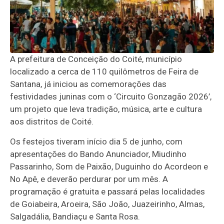
A prefeitura de Conceição do Coité, município
localizado a cerca de 110 quilômetros de Feira de
Santana, já iniciou as comemorações das
festividades juninas com o ‘Circuito Gonzagão 2026’,
um projeto que leva tradição, música, arte e cultura
aos distritos de Coité.
Os festejos tiveram início dia 5 de junho, com
apresentações do Bando Anunciador, Miudinho
Passarinho, Som de Paixão, Duguinho do Acordeon e
No Apê, e deverão perdurar por um mês. A
programação é gratuita e passará pelas localidades
de Goiabeira, Aroeira, São João, Juazeirinho, Almas,
Salgadália, Bandiaçu e Santa Rosa.