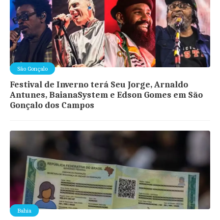
São Gonçalo
Festival de Inverno terá Seu Jorge, Arnaldo
Antunes, BaianaSystem e Edson Gomes em São
Gonçalo dos Campos
Bahia