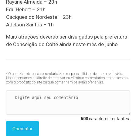
Rayane Almeida – 20h
Edu Hebert – 21h
Caciques do Nordeste – 23h
Adelson Santos – 1h
Mais atrações deverão ser divulgadas pela prefeitura
de Conceição do Coité ainda neste mês de junho.
* O conteúdo de cada comentário é de responsabilidade de quem realizá-lo.
Nos reservamos ao direito de reprovar ou eliminar comentários em desacordo
com o propósito do site ou que contenham palavras ofensivas.
500
caracteres restantes.
Comentar