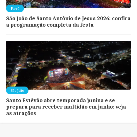
Forró
São João de Santo Antônio de Jesus 2026: confira
a programação completa da festa
São João
Santo Estêvão abre temporada junina e se
prepara para receber multidão em junho; veja
as atrações