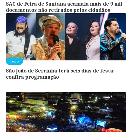
SAC de Feira de Santana acumula mais de 9 mil
documentos não retirados pelos cidadãos
Forró
São João de Serrinha terá seis dias de festa;
confira programação