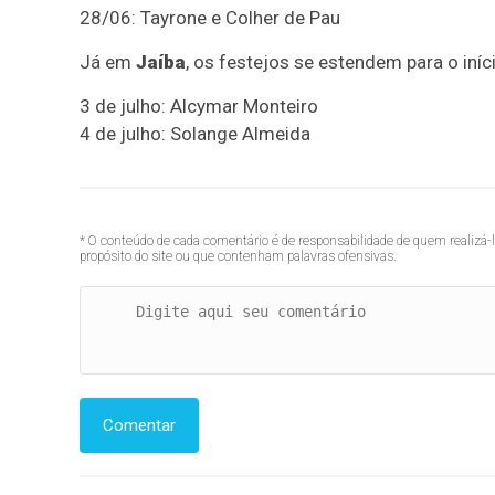
28/06: Tayrone e Colher de Pau
Já em
Jaíba
, os festejos se estendem para o iníci
3 de julho: Alcymar Monteiro
4 de julho: Solange Almeida
* O conteúdo de cada comentário é de responsabilidade de quem realizá-
propósito do site ou que contenham palavras ofensivas.
Comentar