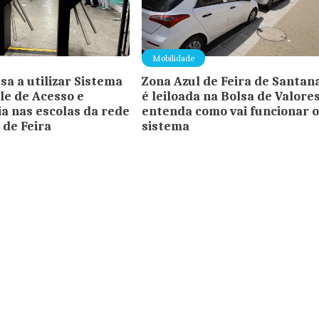
Mobilidade
sa a utilizar Sistema
Zona Azul de Feira de Santan
le de Acesso e
é leiloada na Bolsa de Valores
a nas escolas da rede
entenda como vai funcionar 
 de Feira
sistema