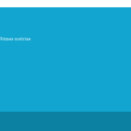
ltimas notícias