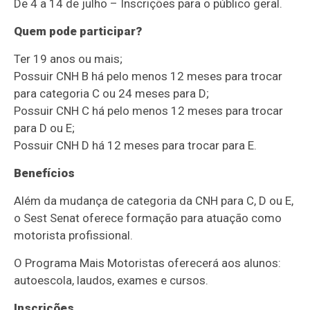
De 4 a 14 de julho – Inscrições para o público geral.
Quem pode participar?
Ter 19 anos ou mais;
Possuir CNH B há pelo menos 12 meses para trocar
para categoria C ou 24 meses para D;
Possuir CNH C há pelo menos 12 meses para trocar
para D ou E;
Possuir CNH D há 12 meses para trocar para E.
Benefícios
Além da mudança de categoria da CNH para C, D ou E,
o Sest Senat oferece formação para atuação como
motorista profissional.
O Programa Mais Motoristas oferecerá aos alunos:
autoescola, laudos, exames e cursos.
Inscrições