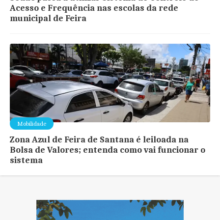
Acesso e Frequência nas escolas da rede
municipal de Feira
Mobilidade
Zona Azul de Feira de Santana é leiloada na
Bolsa de Valores; entenda como vai funcionar o
sistema