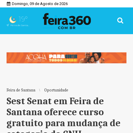
Domingo, 09 de Agosto de 2026
19°
Feira de Santana, BA
Feira de Santana
Oportunidade
Sest Senat em Feira de
Santana oferece curso
gratuito para mudança de