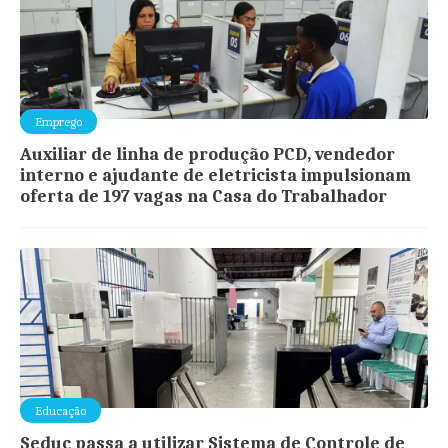
Emprego
Auxiliar de linha de produção PCD, vendedor
interno e ajudante de eletricista impulsionam
oferta de 197 vagas na Casa do Trabalhador
Educação
Seduc passa a utilizar Sistema de Controle de