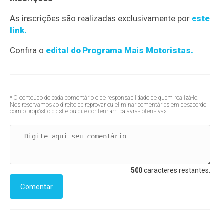
As inscrições são realizadas exclusivamente por
este
link.
Confira o
edital do Programa Mais Motoristas.
* O conteúdo de cada comentário é de responsabilidade de quem realizá-lo.
Nos reservamos ao direito de reprovar ou eliminar comentários em desacordo
com o propósito do site ou que contenham palavras ofensivas.
500
caracteres restantes.
Comentar