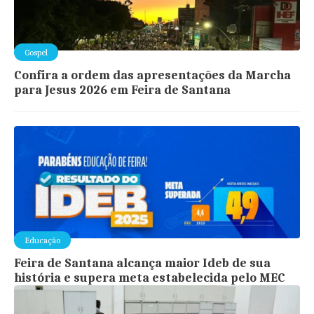
Gospel
Confira a ordem das apresentações da Marcha
para Jesus 2026 em Feira de Santana
Educação
Feira de Santana alcança maior Ideb de sua
história e supera meta estabelecida pelo MEC