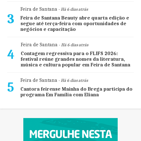
Feira de Santana
- Há 6 dias atrás
3
Feira de Santana Beauty abre quarta edição e
segue até terça-feira com oportunidades de
negócios e capacitação
Feira de Santana
- Há 6 dias atrás
4
Contagem regressiva para o FLIFS 2026:
festival reúne grandes nomes da literatura,
música e cultura popular em Feira de Santana
Feira de Santana
- Há 6 dias atrás
5
Cantora feirense Mainha do Brega participa do
programa Em Família com Eliana