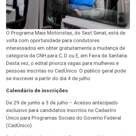
O Programa Mais Motoristas, do Sest Senat, está de
volta com oportunidade para condutores
interessados em obter gratuitamente a mudança de
categoria da CNH para C, D ou E, em Feira de Santana.
Desta vez, o edital prioriza vagas para mulheres e
pessoas inscritas no CadÚnico. O público geral pode
se inscrever a partir do dia 4 de julho.
Calendário de inscrições
De 29 de junho a 3 de julho – Acesso antecipado
exclusivo para candidatos inscritos no Cadastro
Único para Programas Sociais do Governo Federal
(CadÚnico).