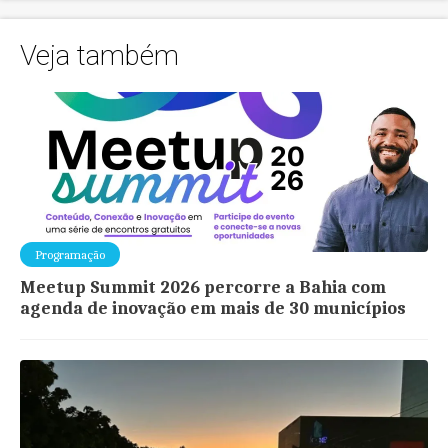
Veja também
Programação
Meetup Summit 2026 percorre a Bahia com
agenda de inovação em mais de 30 municípios