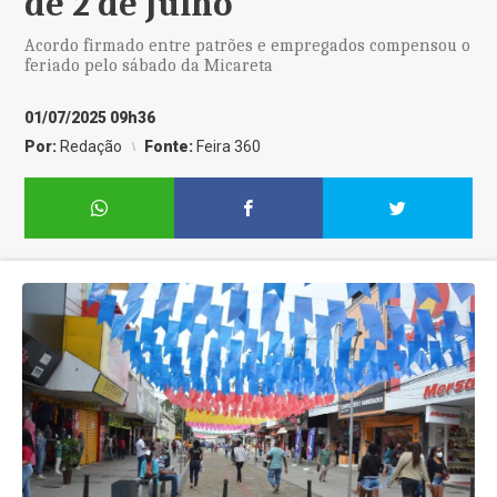
de 2 de Julho
Acordo firmado entre patrões e empregados compensou o
feriado pelo sábado da Micareta
01/07/2025 09h36
Por:
Redação
Fonte:
Feira 360