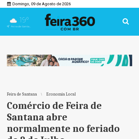
Domingo, 09 de Agosto de 2026
19°
Feira de Santana, BA
Feira de Santana
Economia Local
Comércio de Feira de
Santana abre
normalmente no feriado