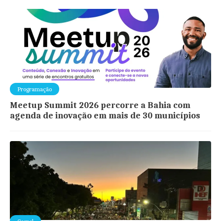
Programação
Meetup Summit 2026 percorre a Bahia com
agenda de inovação em mais de 30 municípios