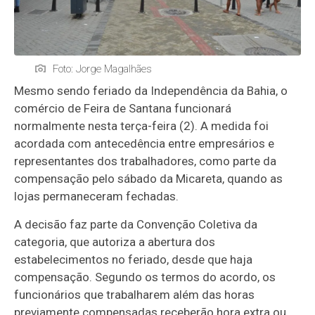
Foto: Jorge Magalhães
Mesmo sendo feriado da Independência da Bahia, o
comércio de Feira de Santana funcionará
normalmente nesta terça-feira (2). A medida foi
acordada com antecedência entre empresários e
representantes dos trabalhadores, como parte da
compensação pelo sábado da Micareta, quando as
lojas permaneceram fechadas.
A decisão faz parte da Convenção Coletiva da
categoria, que autoriza a abertura dos
estabelecimentos no feriado, desde que haja
compensação. Segundo os termos do acordo, os
funcionários que trabalharem além das horas
previamente compensadas receberão hora extra ou