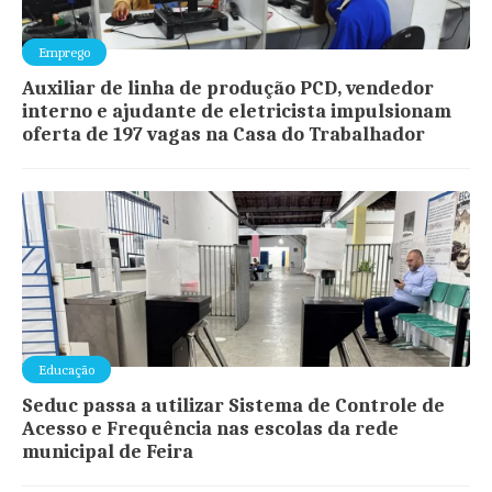
Emprego
Auxiliar de linha de produção PCD, vendedor
interno e ajudante de eletricista impulsionam
oferta de 197 vagas na Casa do Trabalhador
Educação
Seduc passa a utilizar Sistema de Controle de
Acesso e Frequência nas escolas da rede
municipal de Feira