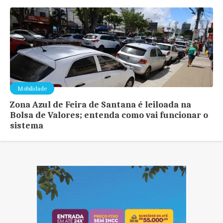
Mobilidade
Zona Azul de Feira de Santana é leiloada na
Bolsa de Valores; entenda como vai funcionar o
sistema