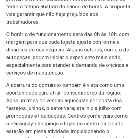
terão o tempo abatido do banco de horas. A proposta
visa garantir que não haja prejuízos aos
trabalhadores.
O horário de funcionamento será das 8h às 18h, com
margem para que cada lojista ajuste conforme a
dinâmica do seu negócio. Alguns setores, como o de
autopeças, podem iniciar o expediente mais cedo,
especialmente para atender à demanda de oficinas e
serviços de manutenção.
A abertura do comércio também é vista como uma
oportunidade para atrair consumidores da região.
Após um mês de vendas aquecidas por conta dos
festejos juninos, o setor varejista inicia julho com
promoções e liquidações. Centros comerciais como
o Feiraguay, shoppings e lojas do centro da cidade
estarão em plena atividade, impulsionando o