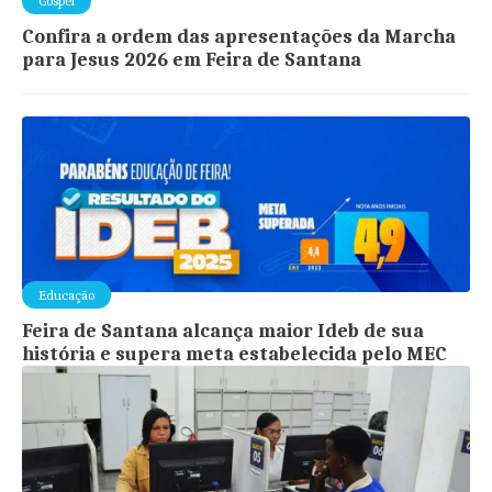
Gospel
Confira a ordem das apresentações da Marcha
para Jesus 2026 em Feira de Santana
Educação
Feira de Santana alcança maior Ideb de sua
história e supera meta estabelecida pelo MEC