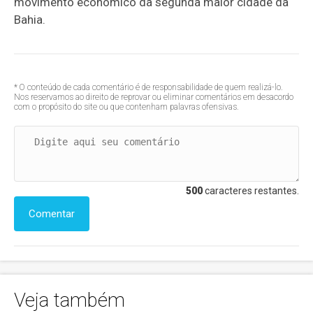
movimento econômico da segunda maior cidade da
Bahia.
* O conteúdo de cada comentário é de responsabilidade de quem realizá-lo.
Nos reservamos ao direito de reprovar ou eliminar comentários em desacordo
com o propósito do site ou que contenham palavras ofensivas.
500
caracteres restantes.
Comentar
Veja também