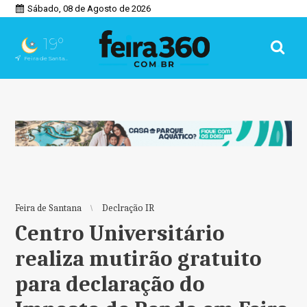
Sábado, 08 de Agosto de 2026
19°
Feira de Santana, BA
Feira de Santana
Declração IR
Centro Universitário
realiza mutirão gratuito
para declaração do