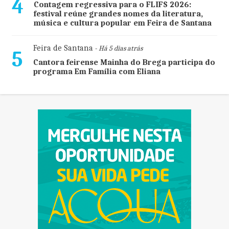
4
Contagem regressiva para o FLIFS 2026:
festival reúne grandes nomes da literatura,
música e cultura popular em Feira de Santana
Feira de Santana
- Há 5 dias atrás
5
Cantora feirense Mainha do Brega participa do
programa Em Família com Eliana