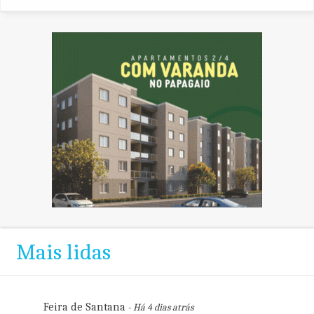
Mais lidas
Feira de Santana
- Há 4 dias atrás