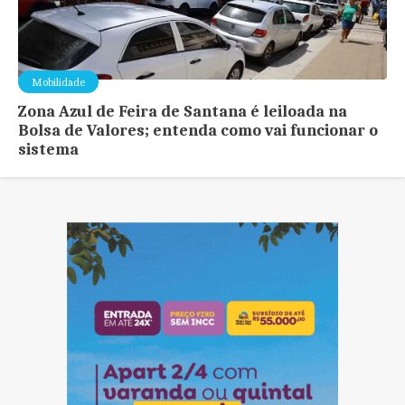
Mobilidade
Zona Azul de Feira de Santana é leiloada na
Bolsa de Valores; entenda como vai funcionar o
sistema