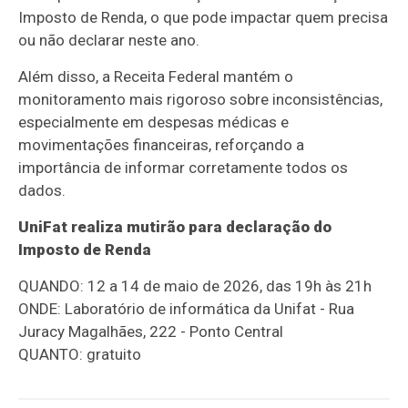
Imposto de Renda, o que pode impactar quem precisa
ou não declarar neste ano.
Além disso, a Receita Federal mantém o
monitoramento mais rigoroso sobre inconsistências,
especialmente em despesas médicas e
movimentações financeiras, reforçando a
importância de informar corretamente todos os
dados.
UniFat realiza mutirão para declaração do
Imposto de Renda
QUANDO: 12 a 14 de maio de 2026, das 19h às 21h
ONDE: Laboratório de informática da Unifat - Rua
Juracy Magalhães, 222 - Ponto Central
QUANTO: gratuito