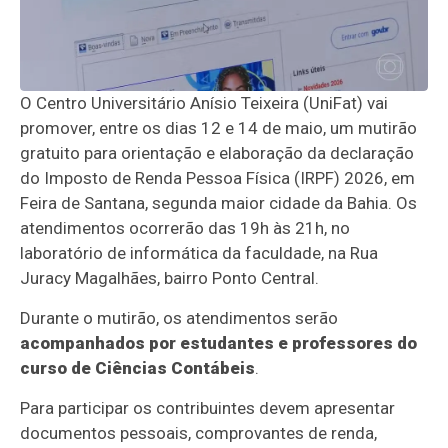
O Centro Universitário Anísio Teixeira (UniFat) vai
promover, entre os dias 12 e 14 de maio, um mutirão
gratuito para orientação e elaboração da declaração
do Imposto de Renda Pessoa Física (IRPF) 2026, em
Feira de Santana, segunda maior cidade da Bahia. Os
atendimentos ocorrerão das 19h às 21h, no
laboratório de informática da faculdade, na Rua
Juracy Magalhães, bairro Ponto Central.
Durante o mutirão, os atendimentos serão
acompanhados por estudantes e professores do
curso de Ciências Contábeis
.
Para participar os contribuintes devem apresentar
documentos pessoais, comprovantes de renda,