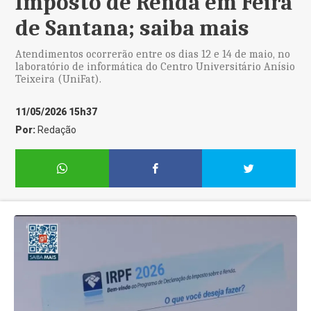
Imposto de Renda em Feira
de Santana; saiba mais
Atendimentos ocorrerão entre os dias 12 e 14 de maio, no
laboratório de informática do Centro Universitário Anísio
Teixeira (UniFat).
11/05/2026 15h37
Por:
Redação