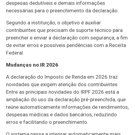
despesas dedutíveis e demais informações
necessárias para o preenchimento da declaração.
Segundo a instituição, o objetivo é auxiliar
contribuintes que precisam de suporte técnico para
preencher e enviar a declaração com segurança, a fim
de evitar erros e possíveis pendências com a Receita
Federal.
Mudanças no IR 2026
A declaração do Imposto de Renda em 2026 traz
novidades que exigem atenção dos contribuintes
Entre as principais novidades do IRPF 2026 está a
ampliação do uso da declaração pré-preenchida, que
reúne automaticamente informações de rendimentos,
despesas médicas e dados bancários, reduzindo
erros e facilitando o preenchimento.
O sistema passa a integrar automaticamente mais