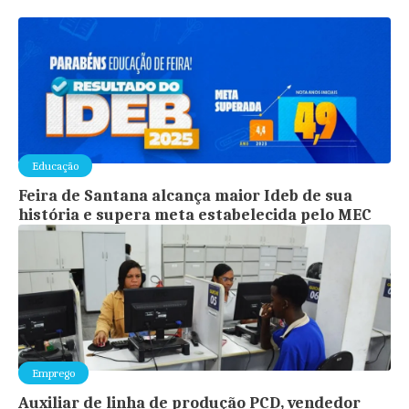
Educação
Feira de Santana alcança maior Ideb de sua
história e supera meta estabelecida pelo MEC
Emprego
Auxiliar de linha de produção PCD, vendedor