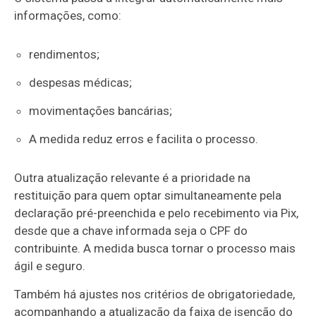
informações, como:
rendimentos;
despesas médicas;
movimentações bancárias;
A medida reduz erros e facilita o processo.
Outra atualização relevante é a prioridade na
restituição para quem optar simultaneamente pela
declaração pré-preenchida e pelo recebimento via Pix,
desde que a chave informada seja o CPF do
contribuinte. A medida busca tornar o processo mais
ágil e seguro.
Também há ajustes nos critérios de obrigatoriedade,
acompanhando a atualização da faixa de isenção do