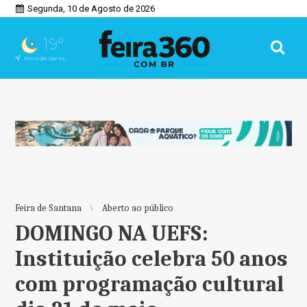
Segunda, 10 de Agosto de 2026
19°
Feira de Santana, BA
Feira de Santana
Aberto ao público
DOMINGO NA UEFS:
Instituição celebra 50 anos
com programação cultural