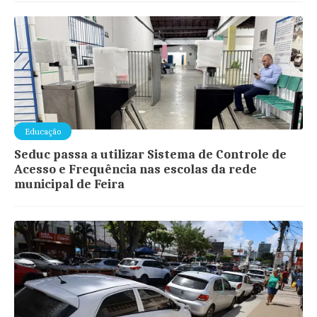
Educação
Seduc passa a utilizar Sistema de Controle de
Acesso e Frequência nas escolas da rede
municipal de Feira