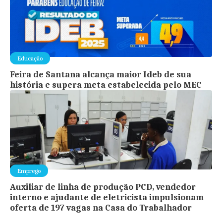
Educação
Feira de Santana alcança maior Ideb de sua
história e supera meta estabelecida pelo MEC
Emprego
Auxiliar de linha de produção PCD, vendedor
interno e ajudante de eletricista impulsionam
oferta de 197 vagas na Casa do Trabalhador