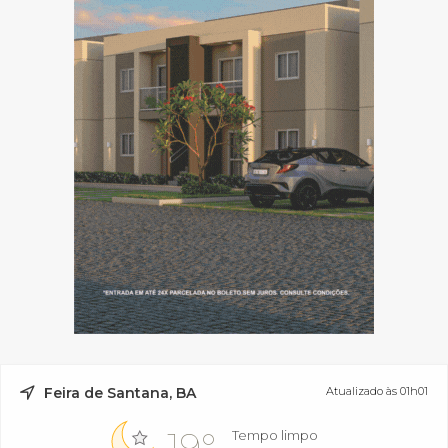
Feira de Santana, BA
Atualizado às 01h01
19°
Tempo limpo