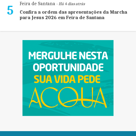
Feira de Santana
- Há 4 dias atrás
5
Confira a ordem das apresentações da Marcha
para Jesus 2026 em Feira de Santana