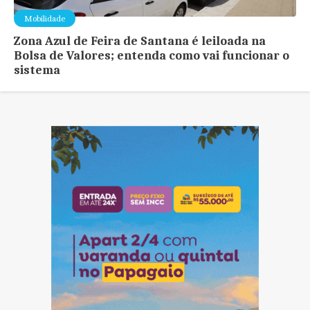
Mobilidade
Zona Azul de Feira de Santana é leiloada na
Bolsa de Valores; entenda como vai funcionar o
sistema