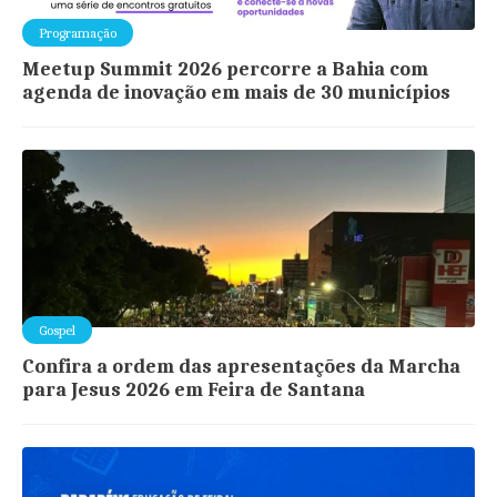
Programação
Meetup Summit 2026 percorre a Bahia com
agenda de inovação em mais de 30 municípios
Gospel
Confira a ordem das apresentações da Marcha
para Jesus 2026 em Feira de Santana