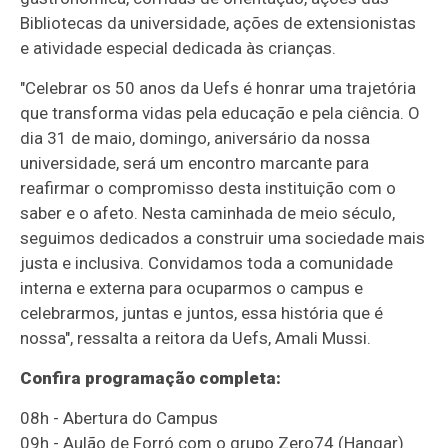
Bibliotecas da universidade, ações de extensionistas
e atividade especial dedicada às crianças.
"Celebrar os 50 anos da Uefs é honrar uma trajetória
que transforma vidas pela educação e pela ciência. O
dia 31 de maio, domingo, aniversário da nossa
universidade, será um encontro marcante para
reafirmar o compromisso desta instituição com o
saber e o afeto. Nesta caminhada de meio século,
seguimos dedicados a construir uma sociedade mais
justa e inclusiva. Convidamos toda a comunidade
interna e externa para ocuparmos o campus e
celebrarmos, juntas e juntos, essa história que é
nossa", ressalta a reitora da Uefs, Amali Mussi.
Confira programação completa:
08h - Abertura do Campus
09h - Aulão de Forró com o grupo Zero74 (Hangar)