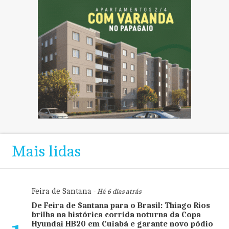
Mais lidas
Feira de Santana
- Há 6 dias atrás
De Feira de Santana para o Brasil: Thiago Rios
brilha na histórica corrida noturna da Copa
Hyundai HB20 em Cuiabá e garante novo pódio