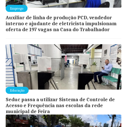
Emprego
Auxiliar de linha de produção PCD, vendedor
interno e ajudante de eletricista impulsionam
oferta de 197 vagas na Casa do Trabalhador
Educação
Seduc passa a utilizar Sistema de Controle de
Acesso e Frequência nas escolas da rede
municipal de Feira