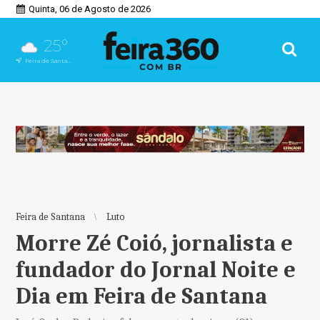
Quinta, 06 de Agosto de 2026
25°
Feira de Santana, BA
Feira de Santana
Luto
Morre Zé Coió, jornalista e
fundador do Jornal Noite e
Dia em Feira de Santana