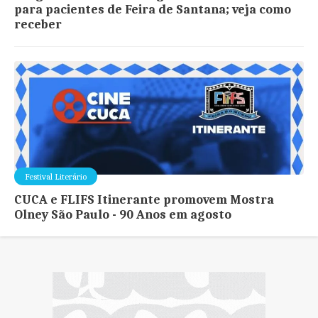
para pacientes de Feira de Santana; veja como
receber
Festival Literário
CUCA e FLIFS Itinerante promovem Mostra
Olney São Paulo - 90 Anos em agosto