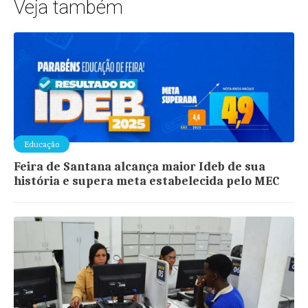
Veja também
Educação
Feira de Santana alcança maior Ideb de sua
história e supera meta estabelecida pelo MEC