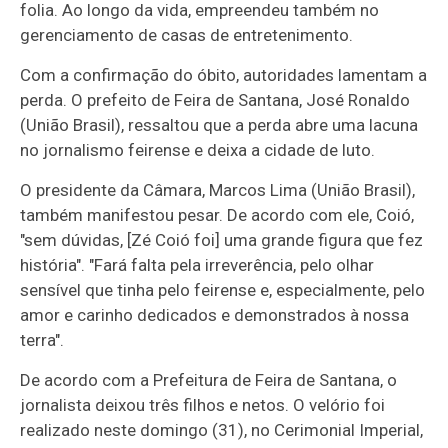
folia. Ao longo da vida, empreendeu também no
gerenciamento de casas de entretenimento.
Com a confirmação do óbito, autoridades lamentam a
perda. O prefeito de Feira de Santana, José Ronaldo
(União Brasil), ressaltou que a perda abre uma lacuna
no jornalismo feirense e deixa a cidade de luto.
O presidente da Câmara, Marcos Lima (União Brasil),
também manifestou pesar. De acordo com ele, Coió,
"sem dúvidas, [Zé Coió foi] uma grande figura que fez
história". "Fará falta pela irreverência, pelo olhar
sensível que tinha pelo feirense e, especialmente, pelo
amor e carinho dedicados e demonstrados à nossa
terra".
De acordo com a Prefeitura de Feira de Santana, o
jornalista deixou três filhos e netos. O velório foi
realizado neste domingo (31), no Cerimonial Imperial,