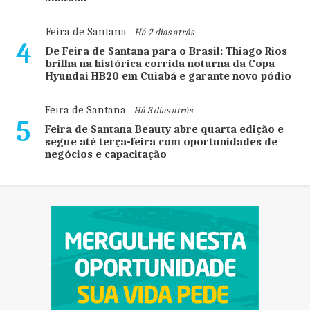
Feira de Santana
- Há 2 dias atrás
4
De Feira de Santana para o Brasil: Thiago Rios
brilha na histórica corrida noturna da Copa
Hyundai HB20 em Cuiabá e garante novo pódio
Feira de Santana
- Há 3 dias atrás
5
Feira de Santana Beauty abre quarta edição e
segue até terça-feira com oportunidades de
negócios e capacitação