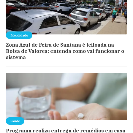
Mobilidade
Zona Azul de Feira de Santana é leiloada na
Bolsa de Valores; entenda como vai funcionar o
sistema
Saúde
Programa realiza entrega de remédios em casa