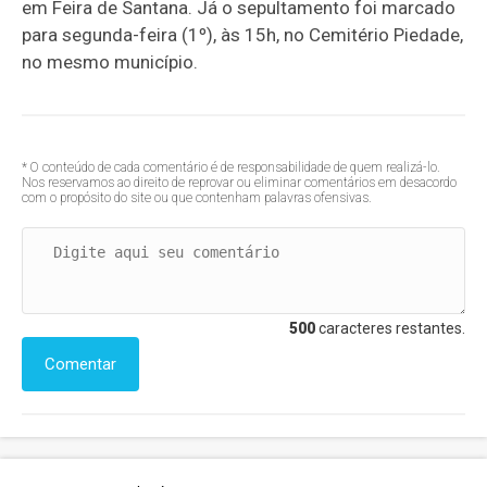
em Feira de Santana. Já o sepultamento foi marcado
para segunda-feira (1º), às 15h, no Cemitério Piedade,
no mesmo município.
* O conteúdo de cada comentário é de responsabilidade de quem realizá-lo.
Nos reservamos ao direito de reprovar ou eliminar comentários em desacordo
com o propósito do site ou que contenham palavras ofensivas.
500
caracteres restantes.
Comentar