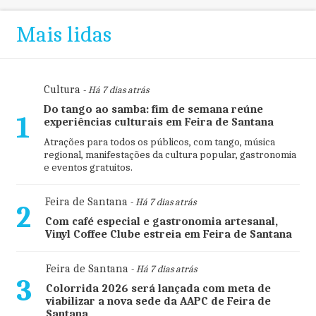
Mais lidas
Cultura
- Há 7 dias atrás
Do tango ao samba: fim de semana reúne
1
experiências culturais em Feira de Santana
Atrações para todos os públicos, com tango, música
regional, manifestações da cultura popular, gastronomia
e eventos gratuitos.
Feira de Santana
- Há 7 dias atrás
2
Com café especial e gastronomia artesanal,
Vinyl Coffee Clube estreia em Feira de Santana
Feira de Santana
- Há 7 dias atrás
3
Colorrida 2026 será lançada com meta de
viabilizar a nova sede da AAPC de Feira de
Santana