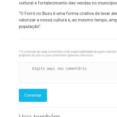
cultural e fortalecimento das vendas no município
“O Forró no Buzu é uma forma criativa de levar ale
valorizar a nossa cultura e, ao mesmo tempo, am
população”.
* O conteúdo de cada comentário é de responsabilidade de quem realizá-
propósito do site ou que contenham palavras ofensivas.
Comentar