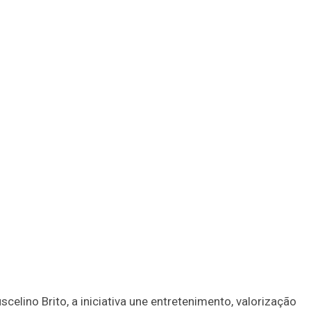
elino Brito, a iniciativa une entretenimento, valorização