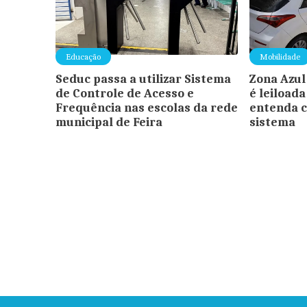
Educação
Mobilidade
Seduc passa a utilizar Sistema
Zona Azul
de Controle de Acesso e
é leiloada
Frequência nas escolas da rede
entenda c
municipal de Feira
sistema