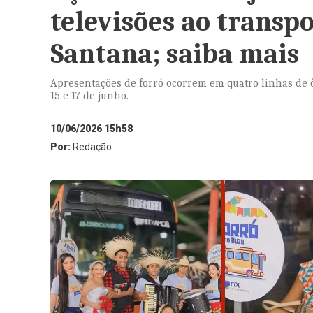
televisões ao transpo
Santana; saiba mais
Apresentações de forró ocorrem em quatro linhas de ô
15 e 17 de junho.
10/06/2026 15h58
Por:
Redação