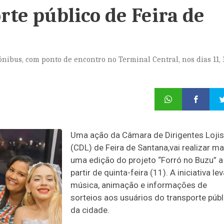
rte público de Feira de
nibus, com ponto de encontro no Terminal Central, nos dias 11, 1
Uma ação da Câmara de Dirigentes Lojis
(CDL) de Feira de Santana,vai realizar ma
uma edição do projeto “Forró no Buzu” a
partir de quinta-feira (11). A iniciativa le
música, animação e informações de
sorteios aos usuários do transporte públ
da cidade.