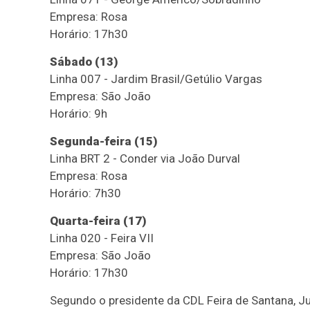
Empresa: Rosa
Horário: 17h30
Sábado (13)
Linha 007 - Jardim Brasil/Getúlio Vargas
Empresa: São João
Horário: 9h
Segunda-feira (15)
Linha BRT 2 - Conder via João Durval
Empresa: Rosa
Horário: 7h30
Quarta-feira (17)
Linha 020 - Feira VII
Empresa: São João
Horário: 17h30
Segundo o presidente da CDL Feira de Santana, Jusc