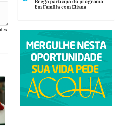
Brega participa do programa
Em Família com Eliana
tes.