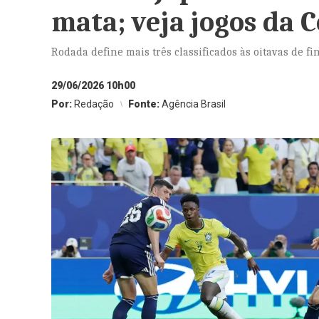
mata; veja jogos da 
Rodada define mais três classificados às oitavas de fi
29/06/2026 10h00
Por:
Redação
Fonte:
Agência Brasil