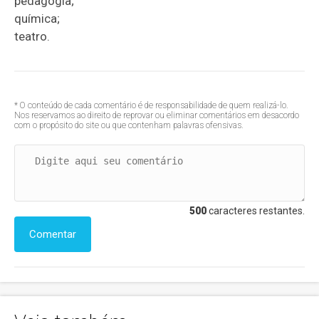
pedagogia;
química;
teatro.
* O conteúdo de cada comentário é de responsabilidade de quem realizá-lo.
Nos reservamos ao direito de reprovar ou eliminar comentários em desacordo
com o propósito do site ou que contenham palavras ofensivas.
500
caracteres restantes.
Comentar