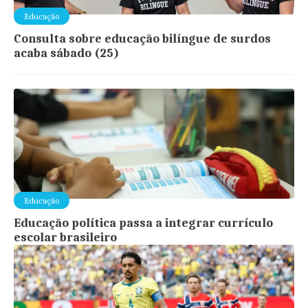
Educação
Consulta sobre educação bilíngue de surdos
acaba sábado (25)
Educação
Educação política passa a integrar currículo
escolar brasileiro