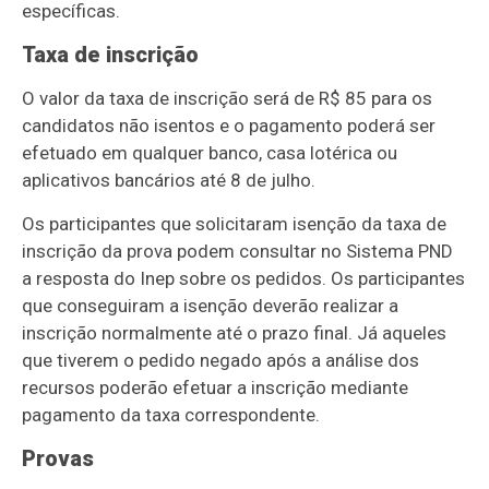
específicas.
Taxa de inscrição
O valor da taxa de inscrição será de R$ 85 para os
candidatos não isentos e o pagamento poderá ser
efetuado em qualquer banco, casa lotérica ou
aplicativos bancários até 8 de julho.
Os participantes que solicitaram isenção da taxa de
inscrição da prova podem consultar no Sistema PND
a resposta do Inep sobre os pedidos. Os participantes
que conseguiram a isenção deverão realizar a
inscrição normalmente até o prazo final. Já aqueles
que tiverem o pedido negado após a análise dos
recursos poderão efetuar a inscrição mediante
pagamento da taxa correspondente.
Provas