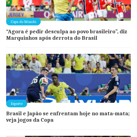
Copa do Mundo
“Agora é pedir desculpa ao povo brasileiro”, diz
Marquinhos após derrota do Brasil
Esporte
Brasil e Japão se enfrentam hoje no mata-mata;
veja jogos da Copa