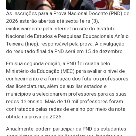
As inscrições para a Prova Nacional Docente (PND) de
2026 estarão abertas até sexta-feira (3),
exclusivamente pela internet no site do Instituto
Nacional de Estudos e Pesquisas Educacionais Anísio
Teixeira (Inep), responsável pela prova. A divulgação
do resultado final da PND será em 15 de dezembro.
Em sua segunda edição, a PND foi criada pelo
Ministério da Educação (MEC) para avaliar o nível de
conhecimento e a formação dos futuros professores
das licenciaturas, além de auxiliar estados e
municípios a selecionarem professores para as suas
redes de ensino. Mais de 10 mil professores foram
contratados pelas redes de ensino por meio da nota
obtida na prova de 2025.
Anualmente, podem participar da PND os estudantes