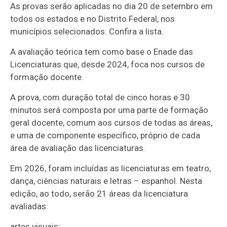
As provas serão aplicadas no dia 20 de setembro em
todos os estados e no Distrito Federal, nos
municípios selecionados. Confira a lista.
A avaliação teórica tem como base o Enade das
Licenciaturas que, desde 2024, foca nos cursos de
formação docente.
A prova, com duração total de cinco horas e 30
minutos será composta por uma parte de formação
geral docente, comum aos cursos de todas as áreas,
e uma de componente específico, próprio de cada
área de avaliação das licenciaturas.
Em 2026, foram incluídas as licenciaturas em teatro,
dança, ciências naturais e letras – espanhol. Nesta
edição, ao todo, serão 21 áreas da licenciatura
avaliadas:
artes visuais;