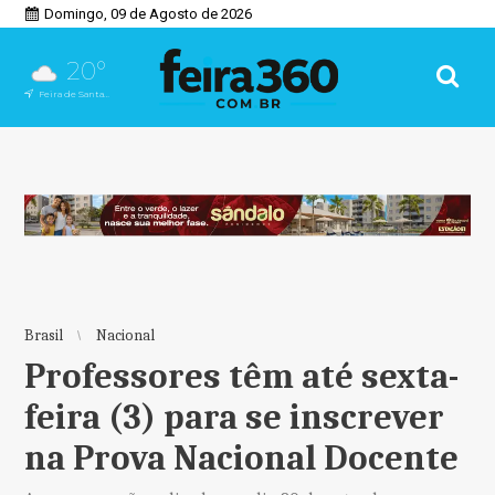
Domingo, 09 de Agosto de 2026
20°
Feira de Santana, BA
Brasil
Nacional
Professores têm até sexta-
feira (3) para se inscrever
na Prova Nacional Docente