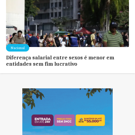
Nacional
Diferença salarial entre sexos é menor em
entidades sem fim lucrativo