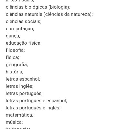
ciências biológicas (biologia);
ciências naturais (ciências da natureza);
ciências sociais;
computação;
dança;
educação física;
filosofia;
física;
geografia;
história;
letras espanhol;
letras inglês;
letras português;
letras português e espanhol;
letras português e inglês;
matemática;
música;