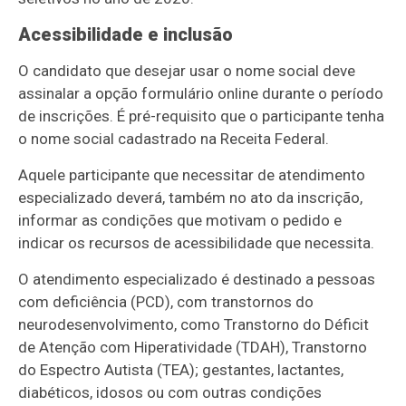
Acessibilidade e inclusão
O candidato que desejar usar o nome social deve
assinalar a opção formulário online durante o período
de inscrições. É pré-requisito que o participante tenha
o nome social cadastrado na Receita Federal.
Aquele participante que necessitar de atendimento
especializado deverá, também no ato da inscrição,
informar as condições que motivam o pedido e
indicar os recursos de acessibilidade que necessita.
O atendimento especializado é destinado a pessoas
com deficiência (PCD), com transtornos do
neurodesenvolvimento, como Transtorno do Déficit
de Atenção com Hiperatividade (TDAH), Transtorno
do Espectro Autista (TEA); gestantes, lactantes,
diabéticos, idosos ou com outras condições