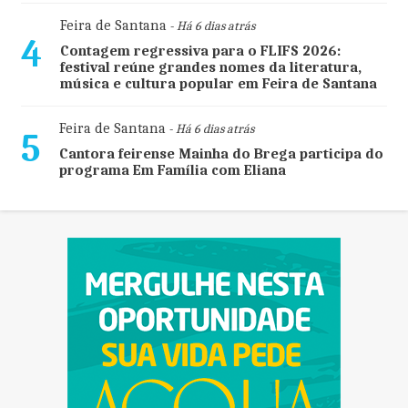
Feira de Santana
- Há 6 dias atrás
4
Contagem regressiva para o FLIFS 2026:
festival reúne grandes nomes da literatura,
música e cultura popular em Feira de Santana
Feira de Santana
- Há 6 dias atrás
5
Cantora feirense Mainha do Brega participa do
programa Em Família com Eliana